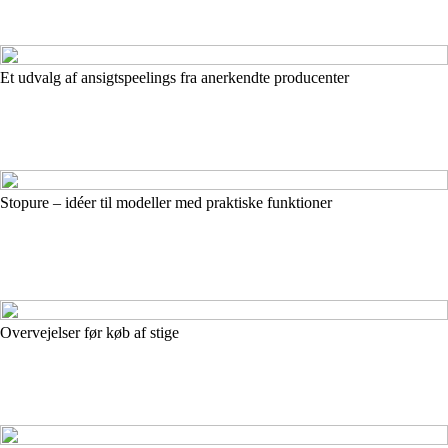
Et udvalg af ansigtspeelings fra anerkendte producenter
Stopure – idéer til modeller med praktiske funktioner
Overvejelser før køb af stige