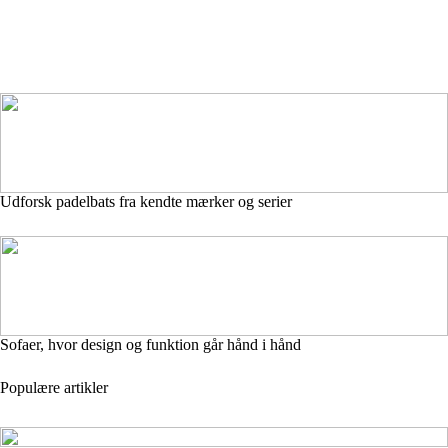
Udforsk padelbats fra kendte mærker og serier
Sofaer, hvor design og funktion går hånd i hånd
Populære artikler