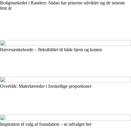
Boligmarkedet i Randers: Sådan har priserne udviklet sig de seneste
fem år
Hævesænkeborde – fleksibilitet til både hjem og kontor
Overblik: Malerlærreder i forskellige proportioner
Inspiration til valg af foundation – se udvalget her