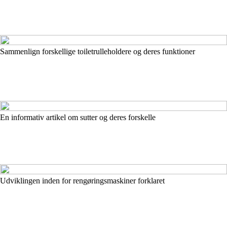
Sammenlign forskellige toiletrulleholdere og deres funktioner
En informativ artikel om sutter og deres forskelle
Udviklingen inden for rengøringsmaskiner forklaret