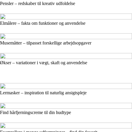
Pensler – redskaber til kreativ udfoldelse
Elmålere – fakta om funktioner og anvendelse
Musemåtter – tilpasset forskellige arbejdsopgaver
Økser – variationer i vægt, skaft og anvendelse
Lermasker – inspiration til naturlig ansigtspleje
Find hårfjerningscreme til din hudtype