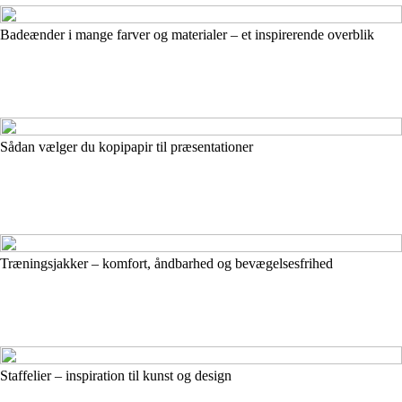
Badeænder i mange farver og materialer – et inspirerende overblik
Sådan vælger du kopipapir til præsentationer
Træningsjakker – komfort, åndbarhed og bevægelsesfrihed
Staffelier – inspiration til kunst og design