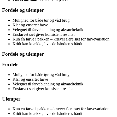
Fordele og ulemper
Mulighed for både tør og våd brug
Klar og ensartet farve
Velegnet til farveblanding og akvarelteknik
Ensfarvet sæt giver konsistent resultat
Kun én farve i pakken – kræver flere sæt for farvevariation
Kridt kan knække, hvis de håndteres hårdt
Fordele og ulemper
Fordele
Mulighed for både tør og våd brug
Klar og ensartet farve
Velegnet til farveblanding og akvarelteknik
Ensfarvet sæt giver konsistent resultat
Ulemper
Kun én farve i pakken – kræver flere sæt for farvevariation
Kridt kan knække, hvis de håndteres hårdt