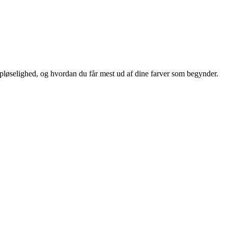
 opløselighed, og hvordan du får mest ud af dine farver som begynder.