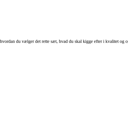
hvordan du vælger det rette sæt, hvad du skal kigge efter i kvalitet og